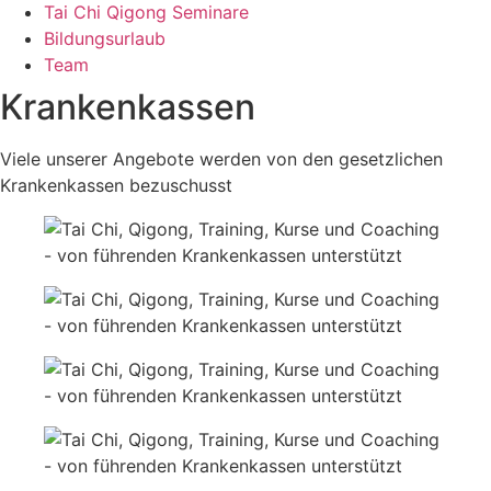
Tai Chi Qigong Seminare
Bildungsurlaub
Team
Krankenkassen
Viele unserer Angebote werden von den gesetzlichen
Krankenkassen bezuschusst