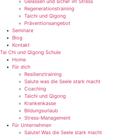
Gelassen und sicher im Stress
Regenerationstraining
Taichi und Qigong
Präventionsangebot
Seminare
Blog
Kontakt
Tai Chi und Qigong Schule
Home
Für dich
Resilienztraining
Salute was die Seele stark macht
Coaching
Taichi und Qigong
Krankenkasse
Bildungsurlaub
Stress-Management
Für Unternehmen
Salute! Was die Seele stark macht