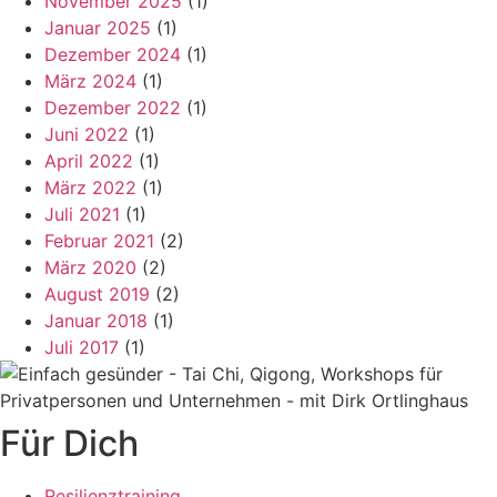
November 2025
(1)
Januar 2025
(1)
Dezember 2024
(1)
März 2024
(1)
Dezember 2022
(1)
Juni 2022
(1)
April 2022
(1)
März 2022
(1)
Juli 2021
(1)
Februar 2021
(2)
März 2020
(2)
August 2019
(2)
Januar 2018
(1)
Juli 2017
(1)
Für Dich
Resilienztraining