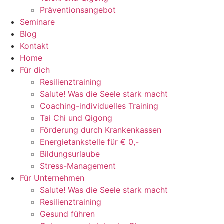
Präventionsangebot
Seminare
Blog
Kontakt
Home
Für dich
Resilienztraining
Salute! Was die Seele stark macht
Coaching-individuelles Training
Tai Chi und Qigong
Förderung durch Krankenkassen
Energietankstelle für € 0,-
Bildungsurlaube
Stress-Management
Für Unternehmen
Salute! Was die Seele stark macht
Resilienztraining
Gesund führen