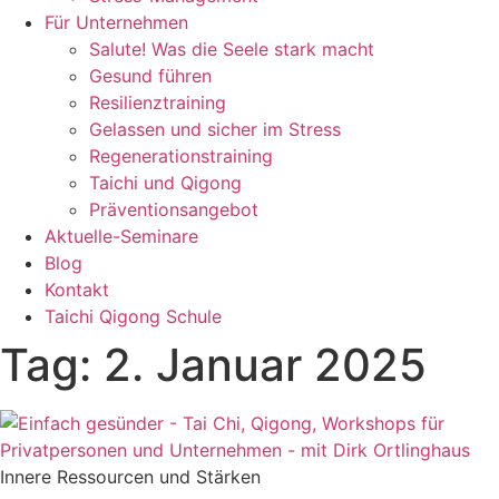
Für Unternehmen
Salute! Was die Seele stark macht
Gesund führen
Resilienztraining
Gelassen und sicher im Stress
Regenerationstraining
Taichi und Qigong
Präventionsangebot
Aktuelle-Seminare
Blog
Kontakt
Taichi Qigong Schule
Tag: 2. Januar 2025
Innere Ressourcen und Stärken