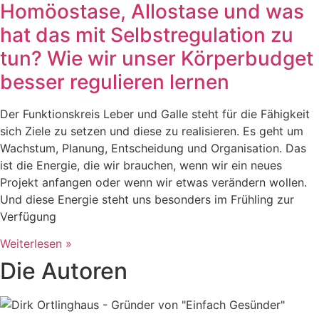
Homöostase, Allostase und was
hat das mit Selbstregulation zu
tun? Wie wir unser Körperbudget
besser regulieren lernen
Der Funktionskreis Leber und Galle steht für die Fähigkeit
sich Ziele zu setzen und diese zu realisieren. Es geht um
Wachstum, Planung, Entscheidung und Organisation. Das
ist die Energie, die wir brauchen, wenn wir ein neues
Projekt anfangen oder wenn wir etwas verändern wollen.
Und diese Energie steht uns besonders im Frühling zur
Verfügung
Weiterlesen »
Die Autoren