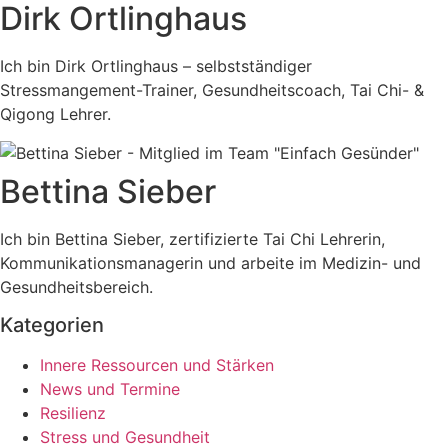
Dirk Ortlinghaus
Ich bin Dirk Ortlinghaus – selbstständiger
Stressmangement-Trainer, Gesundheitscoach, Tai Chi- &
Qigong Lehrer.
Bettina Sieber
Ich bin Bettina Sieber, zertifizierte Tai Chi Lehrerin,
Kommunikationsmanagerin und arbeite im Medizin- und
Gesundheitsbereich.
Kategorien
Innere Ressourcen und Stärken
News und Termine
Resilienz
Stress und Gesundheit