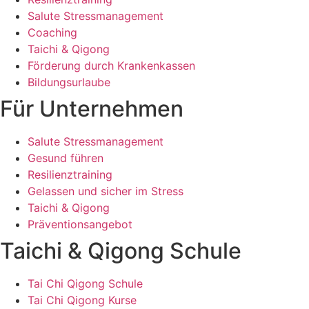
Salute Stressmanagement
Coaching
Taichi & Qigong
Förderung durch Krankenkassen
Bildungsurlaube
Für Unternehmen
Salute Stressmanagement
Gesund führen
Resilienztraining
Gelassen und sicher im Stress
Taichi & Qigong
Präventionsangebot
Taichi & Qigong Schule
Tai Chi Qigong Schule
Tai Chi Qigong Kurse