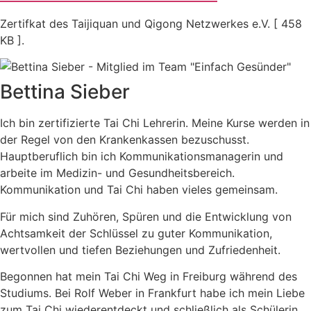
Zertifkat des Taijiquan und Qigong Netzwerkes e.V. [ 458
KB ].
Bettina Sieber
Ich bin zertifizierte Tai Chi Lehrerin. Meine Kurse werden in
der Regel von den Krankenkassen bezuschusst.
Hauptberuflich bin ich Kommunikationsmanagerin und
arbeite im Medizin- und Gesundheitsbereich.
Kommunikation und Tai Chi haben vieles gemeinsam.
Für mich sind Zuhören, Spüren und die Entwicklung von
Achtsamkeit der Schlüssel zu guter Kommunikation,
wertvollen und tiefen Beziehungen und Zufriedenheit.
Begonnen hat mein Tai Chi Weg in Freiburg während des
Studiums. Bei Rolf Weber in Frankfurt habe ich mein Liebe
zum Tai Chi wiederentdeckt und schließlich als Schülerin