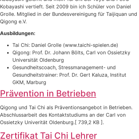
Kobayashi vertieft. Seit 2009 bin ich Schüler von Daniel
Grolle. Mitglied in der Bundesvereinigung für Taijiquan und
Qigong e.V.
Ausbildungen:
Tai Chi: Daniel Grolle (www.taichi-spielen.de)
Qigong: Prof. Dr. Johann Bölts, Carl von Ossietzky
Universität Oldenburg
Gesundheitscoach, Stressmanagement- und
Gesundheitstrainer: Prof. Dr. Gert Kaluza, Institut
GKM, Marburg
Prävention in Betrieben
Qigong und Tai Chi als Präventionsangebot in Betrieben.
Abschlussarbeit des Kontaktstudiums an der Carl von
Ossietzky Univerität Oldenburg.[ 739,2 KB ].
Zertifikat Tai Chi Lehrer