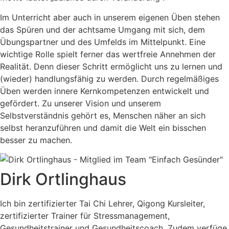
Im Unterricht aber auch in unserem eigenen Üben stehen
das Spüren und der achtsame Umgang mit sich, dem
Übungspartner und des Umfelds im Mittelpunkt. Eine
wichtige Rolle spielt ferner das wertfreie Annehmen der
Realität. Denn dieser Schritt ermöglicht uns zu lernen und
(wieder) handlungsfähig zu werden. Durch regelmäßiges
Üben werden innere Kernkompetenzen entwickelt und
gefördert. Zu unserer Vision und unserem
Selbstverständnis gehört es, Menschen näher an sich
selbst heranzuführen und damit die Welt ein bisschen
besser zu machen.
Dirk Ortlinghaus
Ich bin zertifizierter Tai Chi Lehrer, Qigong Kursleiter,
zertifizierter Trainer für Stressmanagement,
Gesundheitstrainer und Gesundheitscoach. Zudem verfüge