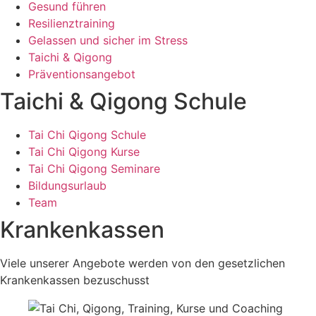
Gesund führen
Resilienztraining
Gelassen und sicher im Stress
Taichi & Qigong
Präventionsangebot
Taichi & Qigong Schule
Tai Chi Qigong Schule
Tai Chi Qigong Kurse
Tai Chi Qigong Seminare
Bildungsurlaub
Team
Krankenkassen
Viele unserer Angebote werden von den gesetzlichen
Krankenkassen bezuschusst