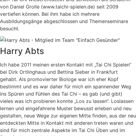
von Daniel Grolle (www.taichi-spielen.de) seit 2009
vertiefen können. Bei ihm habe ich mehrere
Ausbildungsgänge abgeschlossen und Themenseminare
besucht.
Harry Abts
Ich habe 2011 meinen ersten Kontakt mit „Tai Chi Spielen“
bei Dirk Ortlinghaus und Bettina Sieber in Frankfurt
gehabt. Als promovierter Biologe war ich eher Kopf
bestimmt und es war daher für mich ein spannender Weg
ins Spüren und Fühlen des Tai Chi – es gab (und gibt)
vieles was ich probieren konnte „Los zu lassen“. Loslassen
lernen und eingefahrene Muster bewusst erleben und neu
gestalten, neue Wege zur eigenen Mitte finden, aus der neu
entdeckten Mitte in Kontakt mit anderen treten waren und
sind für mich zentrale Aspekte im Tai Chi Üben und im