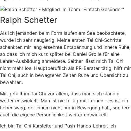
Ralph Schetter
Als ich jemanden beim Form laufen am See beobachtete,
wurde ich sehr neugierig. Meine ersten Tai Chi-Schritte
schenkten mir lang ersehnte Entspannung und innere Ruhe,
so dass ich mich kurz später bei Daniel Grolle für eine
Lehrer-Ausbildung anmeldete. Seither lässt mich Tai Chi
nicht mehr los. Hauptberuflich als PR-Berater tätig, hilft mir
Tai Chi, auch in bewegteren Zeiten Ruhe und Übersicht zu
bewahren.
Mir gefällt im Tai Chi vor allem, dass man sich ständig
weiter entwickelt. Man ist nie fertig mit Lernen – es ist ein
Lebensweg, der einem nicht nur in Bewegung hält, sondern
auch die eigene Persönlichkeit weiter entwickelt.
Ich bin Tai Chi Kursleiter und Push-Hands-Lehrer. Ich