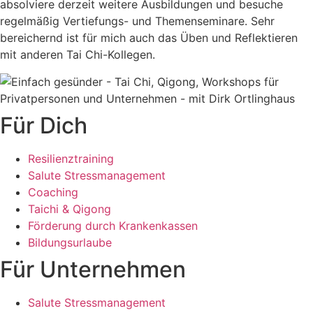
absolviere derzeit weitere Ausbildungen und besuche
regelmäßig Vertiefungs- und Themenseminare. Sehr
bereichernd ist für mich auch das Üben und Reflektieren
mit anderen Tai Chi-Kollegen.
Für Dich
Resilienztraining
Salute Stressmanagement
Coaching
Taichi & Qigong
Förderung durch Krankenkassen
Bildungsurlaube
Für Unternehmen
Salute Stressmanagement