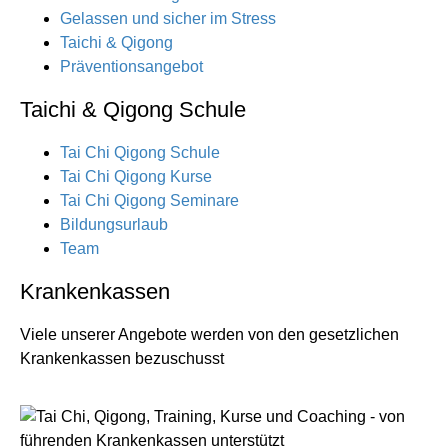
Gelassen und sicher im Stress
Taichi & Qigong
Präventionsangebot
Taichi & Qigong Schule
Tai Chi Qigong Schule
Tai Chi Qigong Kurse
Tai Chi Qigong Seminare
Bildungsurlaub
Team
Krankenkassen
Viele unserer Angebote werden von den gesetzlichen
Krankenkassen bezuschusst