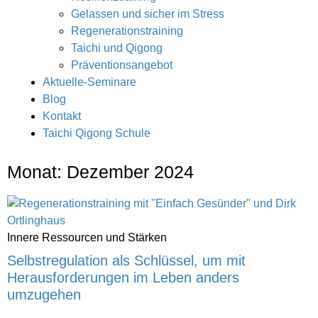
Gelassen und sicher im Stress
Regenerationstraining
Taichi und Qigong
Präventionsangebot
Aktuelle-Seminare
Blog
Kontakt
Taichi Qigong Schule
Monat: Dezember 2024
Innere Ressourcen und Stärken
Selbstregulation als Schlüssel, um mit
Herausforderungen im Leben anders
umzugehen