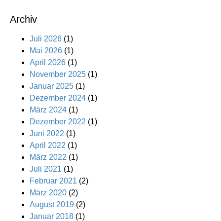
Archiv
Juli 2026
(1)
Mai 2026
(1)
April 2026
(1)
November 2025
(1)
Januar 2025
(1)
Dezember 2024
(1)
März 2024
(1)
Dezember 2022
(1)
Juni 2022
(1)
April 2022
(1)
März 2022
(1)
Juli 2021
(1)
Februar 2021
(2)
März 2020
(2)
August 2019
(2)
Januar 2018
(1)