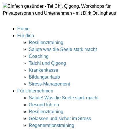
Home
Für dich
Resilienztraining
Salute was die Seele stark macht
Coaching
Taichi und Qigong
Krankenkasse
Bildungsurlaub
Stress-Management
Für Unternehmen
Salute! Was die Seele stark macht
Gesund führen
Resilienztraining
Gelassen und sicher im Stress
Regenerationstraining