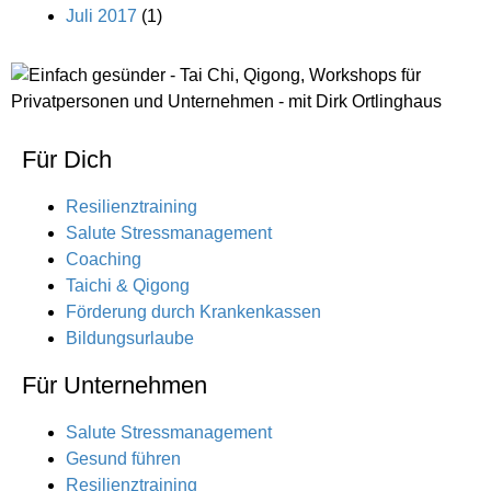
Juli 2017
(1)
Für Dich
Resilienztraining
Salute Stressmanagement
Coaching
Taichi & Qigong
Förderung durch Krankenkassen
Bildungsurlaube
Für Unternehmen
Salute Stressmanagement
Gesund führen
Resilienztraining