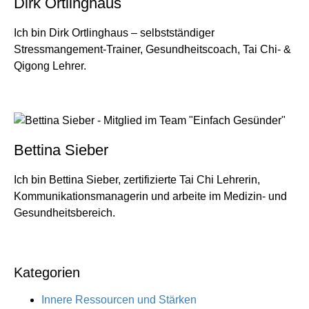
Dirk Ortlinghaus
Ich bin Dirk Ortlinghaus – selbstständiger
Stressmangement-Trainer, Gesundheitscoach, Tai Chi- &
Qigong Lehrer.
Bettina Sieber
Ich bin Bettina Sieber, zertifizierte Tai Chi Lehrerin,
Kommunikationsmanagerin und arbeite im Medizin- und
Gesundheitsbereich.
Kategorien
Innere Ressourcen und Stärken