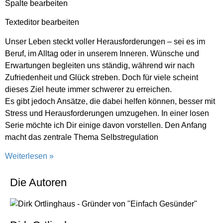
Spalte bearbeiten
Texteditor bearbeiten
Unser Leben steckt voller Herausforderungen – sei es im
Beruf, im Alltag oder in unserem Inneren. Wünsche und
Erwartungen begleiten uns ständig, während wir nach
Zufriedenheit und Glück streben. Doch für viele scheint
dieses Ziel heute immer schwerer zu erreichen.
Es gibt jedoch Ansätze, die dabei helfen können, besser mit
Stress und Herausforderungen umzugehen. In einer losen
Serie möchte ich Dir einige davon vorstellen. Den Anfang
macht das zentrale Thema Selbstregulation
Weiterlesen »
Die Autoren