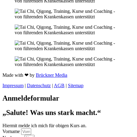
Made with ❤ by
Brückner Media
Impressum
|
Datenschutz
|
AGB
|
Sitemap
Anmeldeformular
„Salute! Was uns stark macht.“
Hiermit melde ich mich für obigen Kurs an.
Vorname