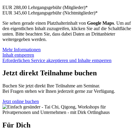
EUR 288,00 Lehrgangsgebühr (Mitglieder)*
EUR 345,60 Lehrgangsgebühr (Nichtmitglieder)*
Sie sehen gerade einen Platzhalterinhalt von
Google Maps
. Um auf
den eigentlichen Inhalt zuzugreifen, klicken Sie auf die Schaltfläche
unten. Bitte beachten Sie, dass dabei Daten an Drittanbieter
weitergegeben werden.
Mehr Informationen
Inhalt entsperren
Erforderlichen Service akzeptieren und Inhalte entsperren
Jetzt direkt Teilnahme buchen
Buchen Sie jetzt direkt Ihre Teilnahme am Seminar.
Bei Fragen stehen wir Ihnen jederzeit gerne zur Verfügung.
Jetzt online buchen
Für Dich