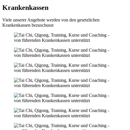
Krankenkassen
Viele unserer Angebote werden von den gesetzlichen
Krankenkassen bezuschusst