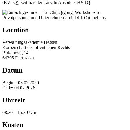
(BVTQ), zertifizierter Tai Chi Ausbilder BVTQ
Location
Verwaltungsakademie Hessen
Körperschaft des öffentlichen Rechts
Birkenweg 14
64295 Darmstadt
Datum
Beginn: 03.02.2026
Ende: 04.02.2026
Uhrzeit
08:30 – 15:30 Uhr
Kosten