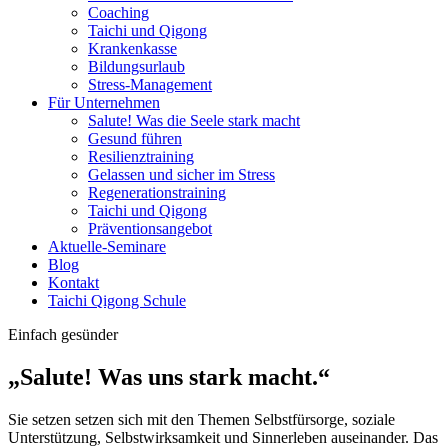
Coaching
Taichi und Qigong
Krankenkasse
Bildungsurlaub
Stress-Management
Für Unternehmen
Salute! Was die Seele stark macht
Gesund führen
Resilienztraining
Gelassen und sicher im Stress
Regenerationstraining
Taichi und Qigong
Präventionsangebot
Aktuelle-Seminare
Blog
Kontakt
Taichi Qigong Schule
Einfach gesünder
„Salute! Was uns stark macht.“
Sie setzen setzen sich mit den Themen Selbstfürsorge, soziale
Unterstützung, Selbstwirksamkeit und Sinnerleben auseinander. Das