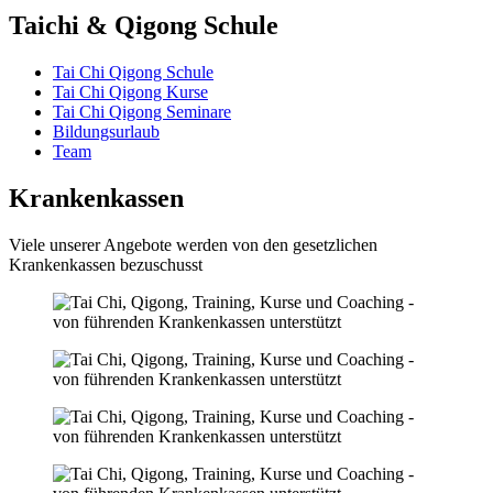
Taichi & Qigong Schule
Tai Chi Qigong Schule
Tai Chi Qigong Kurse
Tai Chi Qigong Seminare
Bildungsurlaub
Team
Krankenkassen
Viele unserer Angebote werden von den gesetzlichen
Krankenkassen bezuschusst