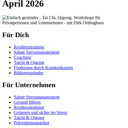
April 2026
Für Dich
Resilienztraining
Salute Stressmanagement
Coaching
Taichi & Qigong
Förderung durch Krankenkassen
Bildungsurlaube
Für Unternehmen
Salute Stressmanagement
Gesund führen
Resilienztraining
Gelassen und sicher im Stress
Taichi & Qigong
Präventionsangebot