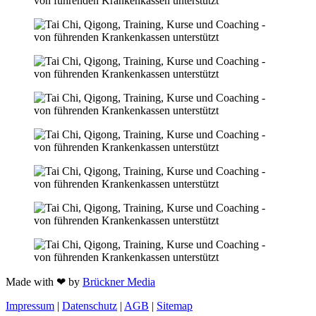
Made with ❤ by
Brückner Media
Impressum
|
Datenschutz
|
AGB
|
Sitemap