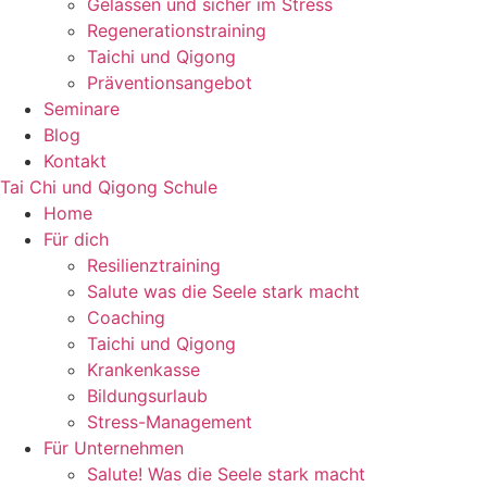
Gelassen und sicher im Stress
Regenerationstraining
Taichi und Qigong
Präventionsangebot
Seminare
Blog
Kontakt
Tai Chi und Qigong Schule
Home
Für dich
Resilienztraining
Salute was die Seele stark macht
Coaching
Taichi und Qigong
Krankenkasse
Bildungsurlaub
Stress-Management
Für Unternehmen
Salute! Was die Seele stark macht