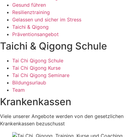
Gesund führen
Resilienztraining
Gelassen und sicher im Stress
Taichi & Qigong
Präventionsangebot
Taichi & Qigong Schule
Tai Chi Qigong Schule
Tai Chi Qigong Kurse
Tai Chi Qigong Seminare
Bildungsurlaub
Team
Krankenkassen
Viele unserer Angebote werden von den gesetzlichen
Krankenkassen bezuschusst