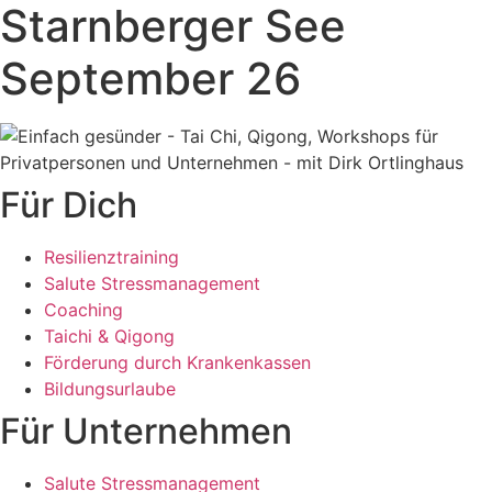
Starnberger See
September 26
Für Dich
Resilienztraining
Salute Stressmanagement
Coaching
Taichi & Qigong
Förderung durch Krankenkassen
Bildungsurlaube
Für Unternehmen
Salute Stressmanagement