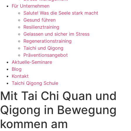
Für Unternehmen
Salute! Was die Seele stark macht
Gesund führen
Resilienztraining
Gelassen und sicher im Stress
Regenerationstraining
Taichi und Qigong
Präventionsangebot
Aktuelle-Seminare
Blog
Kontakt
Taichi Qigong Schule
Mit Tai Chi Quan und
Qigong in Bewegung
kommen am