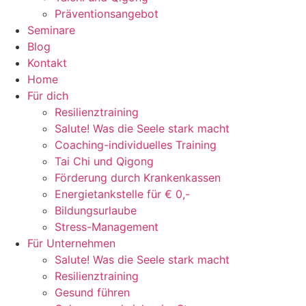
Präventionsangebot
Seminare
Blog
Kontakt
Home
Für dich
Resilienztraining
Salute! Was die Seele stark macht
Coaching-individuelles Training
Tai Chi und Qigong
Förderung durch Krankenkassen
Energietankstelle für € 0,-
Bildungsurlaube
Stress-Management
Für Unternehmen
Salute! Was die Seele stark macht
Resilienztraining
Gesund führen