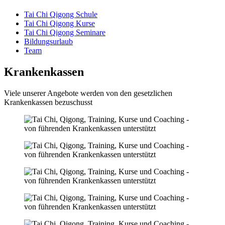
Tai Chi Qigong Schule
Tai Chi Qigong Kurse
Tai Chi Qigong Seminare
Bildungsurlaub
Team
Krankenkassen
Viele unserer Angebote werden von den gesetzlichen
Krankenkassen bezuschusst