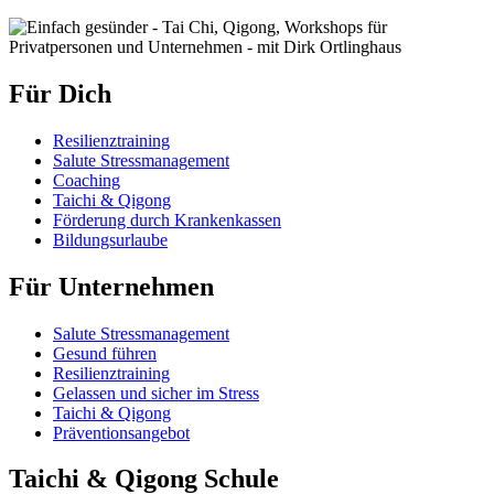
Für Dich
Resilienztraining
Salute Stressmanagement
Coaching
Taichi & Qigong
Förderung durch Krankenkassen
Bildungsurlaube
Für Unternehmen
Salute Stressmanagement
Gesund führen
Resilienztraining
Gelassen und sicher im Stress
Taichi & Qigong
Präventionsangebot
Taichi & Qigong Schule